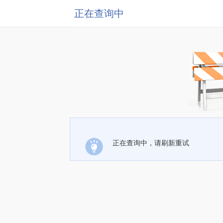
正在查询中
正在查询中，请刷新重试