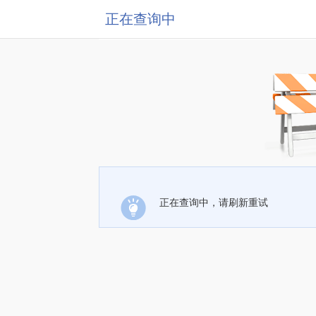
正在查询中
正在查询中，请刷新重试